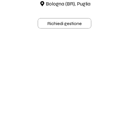
Bologna (BR), Puglia
Richiedi gestione