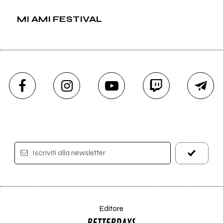
MI AMI FESTIVAL
Iscriviti alla newsletter
Editore