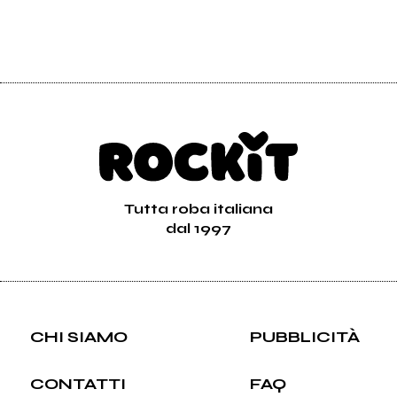
Tutta roba italiana
dal 1997
CHI SIAMO
PUBBLICITÀ
CONTATTI
FAQ