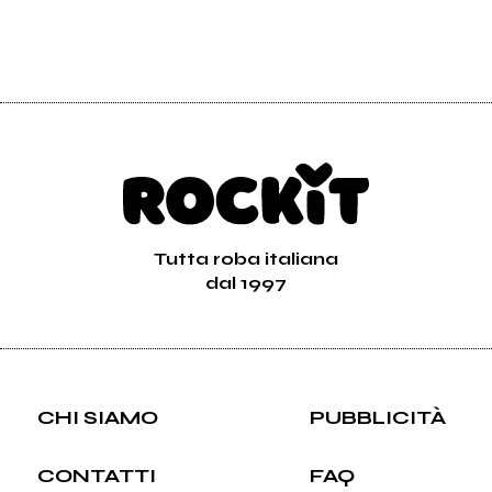
Tutta roba italiana
dal 1997
CHI SIAMO
PUBBLICITÀ
CONTATTI
FAQ