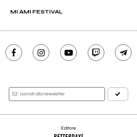
MI AMI FESTIVAL
Iscriviti alla newsletter
Editore