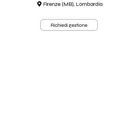
Firenze (MB), Lombardia
Richiedi gestione