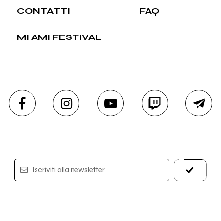
CONTATTI
FAQ
MI AMI FESTIVAL
Iscriviti alla newsletter