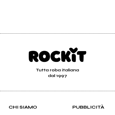
Tutta roba italiana
dal 1997
CHI SIAMO
PUBBLICITÀ