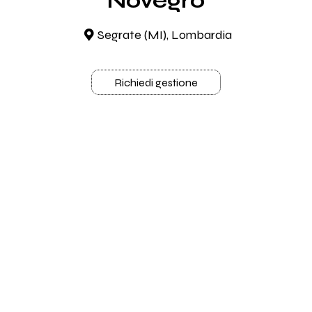
Novegro
Segrate (MI), Lombardia
Richiedi gestione