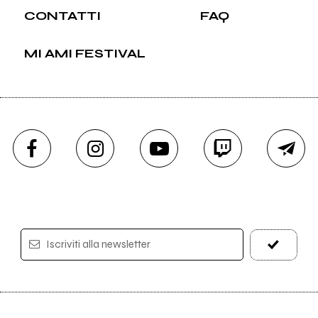
CONTATTI
FAQ
MI AMI FESTIVAL
Iscriviti alla newsletter