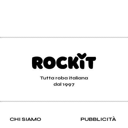
Tutta roba italiana
dal 1997
CHI SIAMO
PUBBLICITÀ