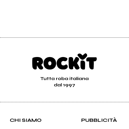
Tutta roba italiana
dal 1997
CHI SIAMO
PUBBLICITÀ