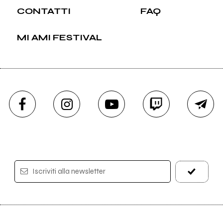
CONTATTI
FAQ
MI AMI FESTIVAL
Iscriviti alla newsletter