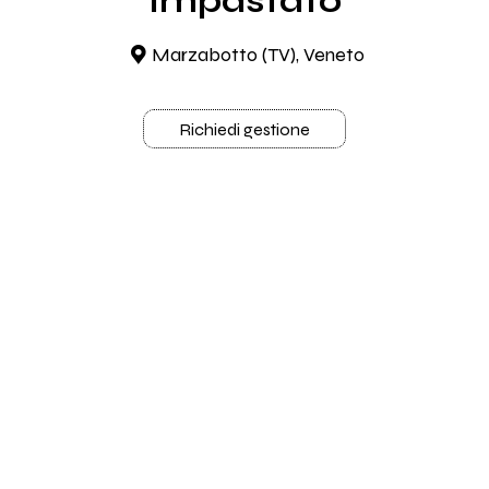
Impastato
Marzabotto (TV), Veneto
Richiedi gestione