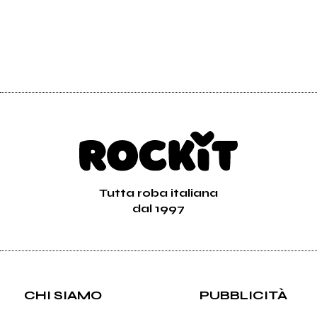
Tutta roba italiana
dal 1997
CHI SIAMO
PUBBLICITÀ