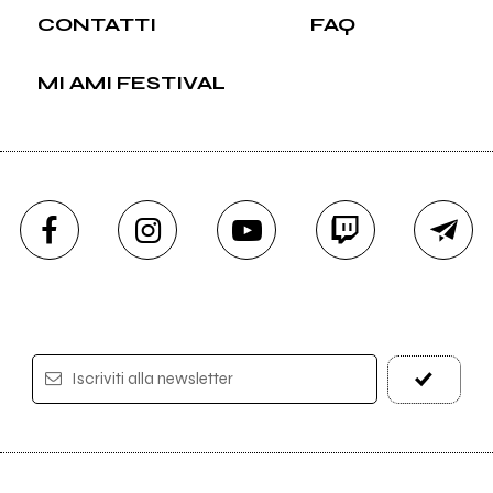
CONTATTI
FAQ
MI AMI FESTIVAL
Iscriviti alla newsletter