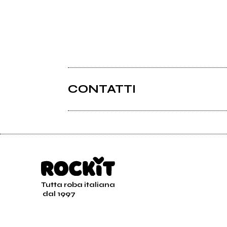
CONTATTI
Tutta roba italiana
dal 1997