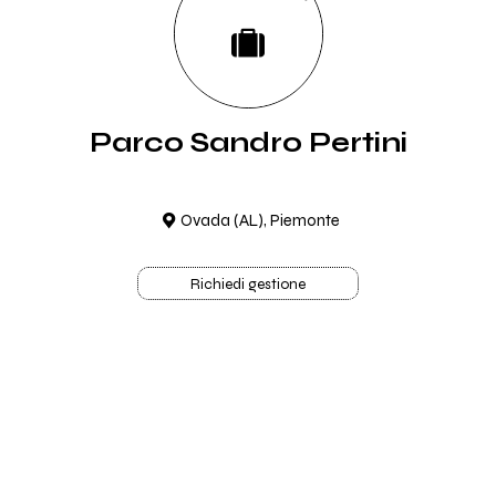
Parco Sandro Pertini
Ovada (AL), Piemonte
Richiedi gestione