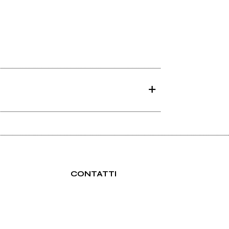
CONTATTI