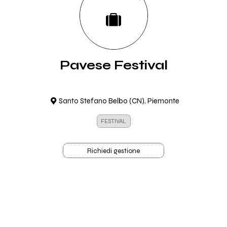
Pavese Festival
Santo Stefano Belbo (CN), Piemonte
FESTIVAL
Richiedi gestione