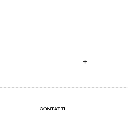
CONTATTI