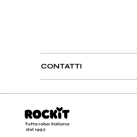
CONTATTI
Tutta roba italiana
dal 1997