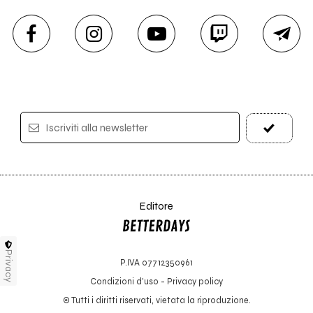
Iscriviti alla newsletter
Editore
Privacy
P.IVA 07712350961
Condizioni d'uso
-
Privacy policy
© Tutti i diritti riservati, vietata la riproduzione.