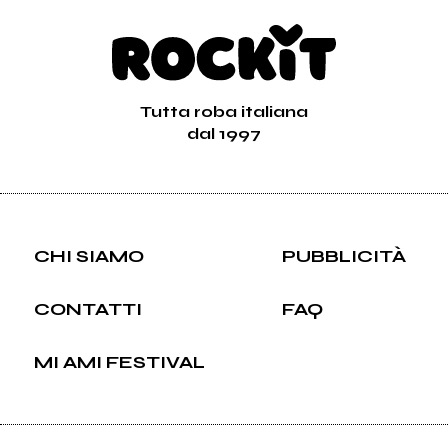
Tutta roba italiana
dal 1997
CHI SIAMO
PUBBLICITÀ
CONTATTI
FAQ
MI AMI FESTIVAL