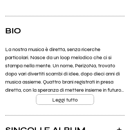
BIO
La nostra musica è diretta, senza ricerche
particolari. Nasce da un loop melodico che ci si
stampa nella mente. Un nome, PerizoNa, trovato
dopo vari divertiti scambi di idee, dopo dieci anni di
musica assieme. Quattro brani registrati in presa
diretta, con la speranza di mettere insieme in futuro...
Leggi tutto