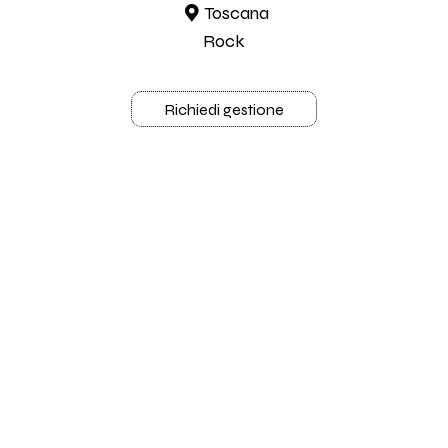
Toscana
Rock
Richiedi gestione