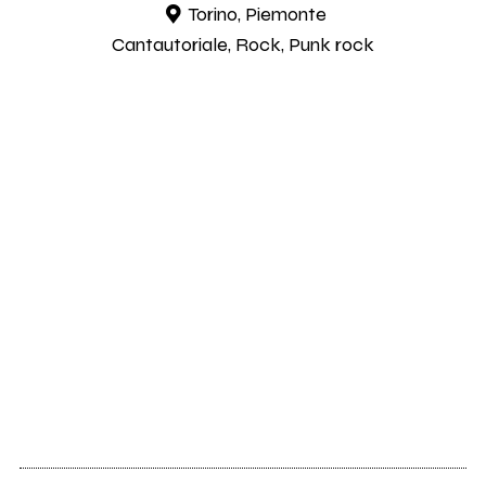
Torino, Piemonte
Cantautoriale, Rock, Punk rock