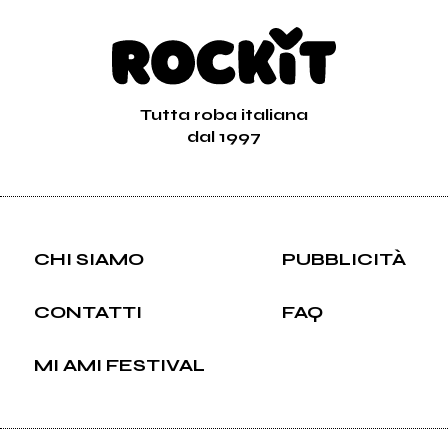
Tutta roba italiana
dal 1997
CHI SIAMO
PUBBLICITÀ
CONTATTI
FAQ
MI AMI FESTIVAL