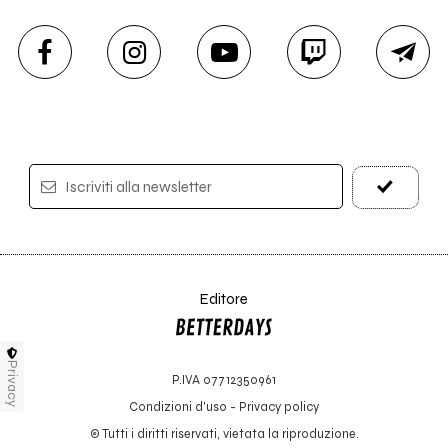
Iscriviti alla newsletter
Editore
Privacy
P.IVA 07712350961
Condizioni d'uso
-
Privacy policy
© Tutti i diritti riservati, vietata la riproduzione.