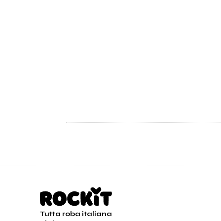
Tutta roba italiana