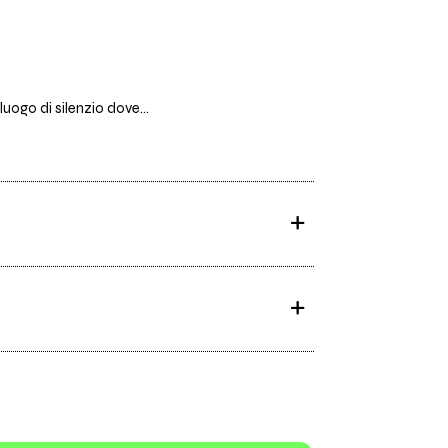
uogo di silenzio dove...