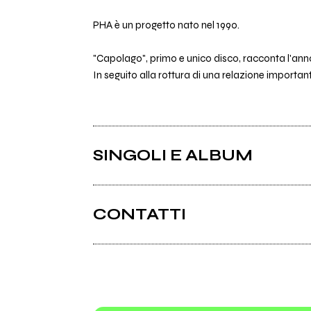
PHA è un progetto nato nel 1990.
"Capolago", primo e unico disco, racconta l'an
In seguito alla rottura di una relazione importan
SINGOLI E ALBUM
CONTATTI