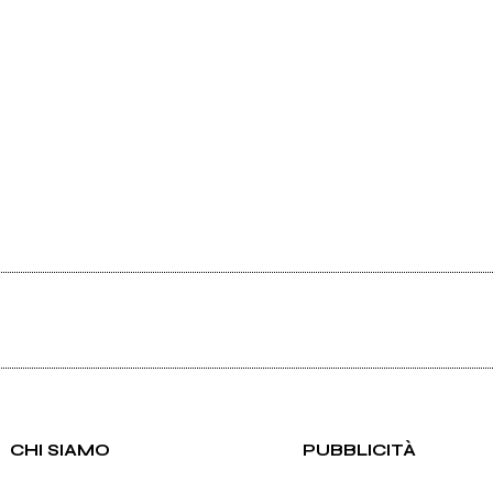
CHI SIAMO
PUBBLICITÀ