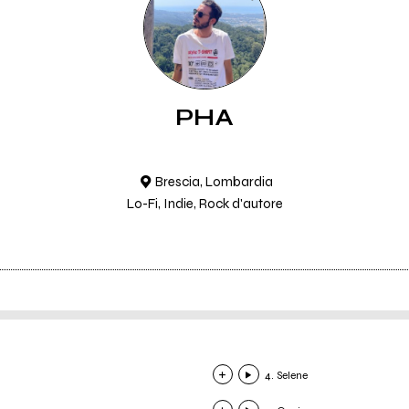
PHA
Brescia, Lombardia
Lo-Fi, Indie, Rock d'autore
4. Selene