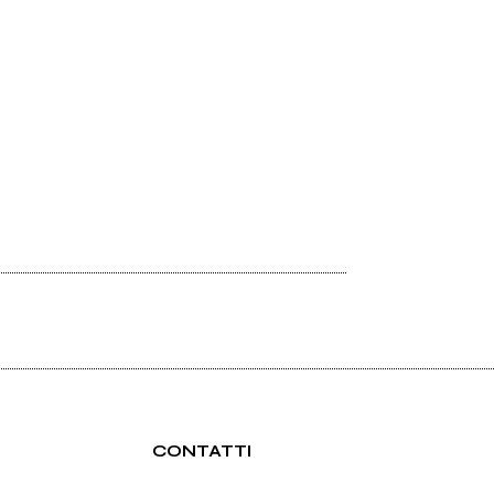
CONTATTI