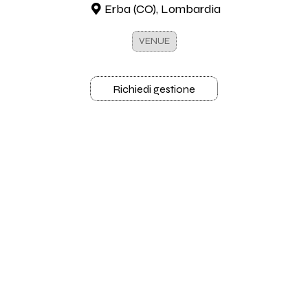
Erba (CO), Lombardia
VENUE
Richiedi gestione