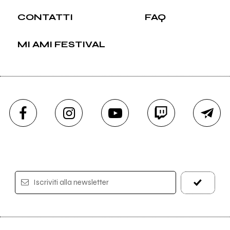
CONTATTI
FAQ
MI AMI FESTIVAL
Iscriviti alla newsletter