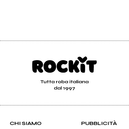
Tutta roba italiana
dal 1997
CHI SIAMO
PUBBLICITÀ