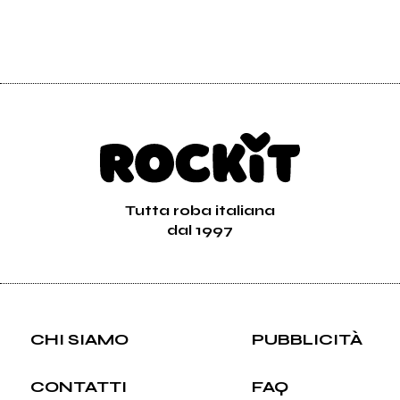
Tutta roba italiana
dal 1997
CHI SIAMO
PUBBLICITÀ
CONTATTI
FAQ