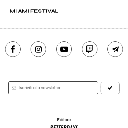
MI AMI FESTIVAL
Iscriviti alla newsletter
Editore