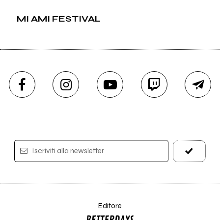
MI AMI FESTIVAL
Iscriviti alla newsletter
Editore