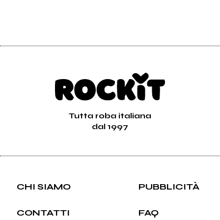
Tutta roba italiana
dal 1997
CHI SIAMO
PUBBLICITÀ
CONTATTI
FAQ