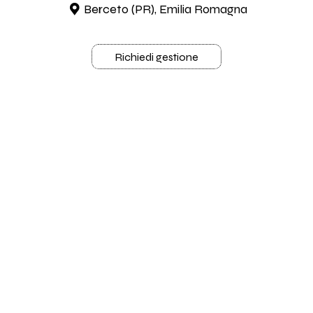
Berceto (PR), Emilia Romagna
Richiedi gestione