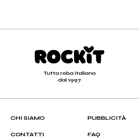
Tutta roba italiana
dal 1997
CHI SIAMO
PUBBLICITÀ
CONTATTI
FAQ