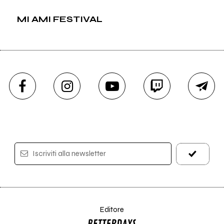
MI AMI FESTIVAL
Iscriviti alla newsletter
Editore