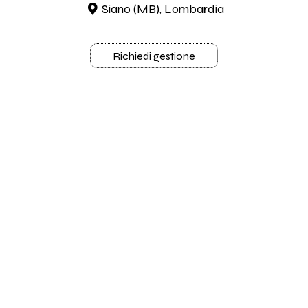
Siano (MB), Lombardia
Richiedi gestione