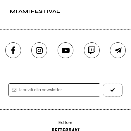
MI AMI FESTIVAL
Iscriviti alla newsletter
Editore