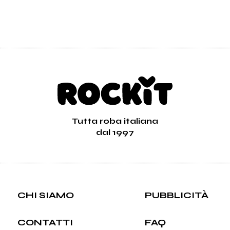
Tutta roba italiana
dal 1997
CHI SIAMO
PUBBLICITÀ
CONTATTI
FAQ