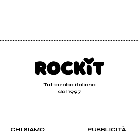
Tutta roba italiana
dal 1997
CHI SIAMO
PUBBLICITÀ