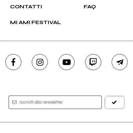
CONTATTI
FAQ
MI AMI FESTIVAL
Iscriviti alla newsletter