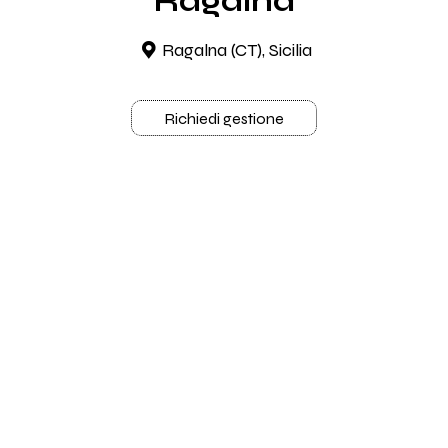
Ragalna
Ragalna (CT), Sicilia
Richiedi gestione