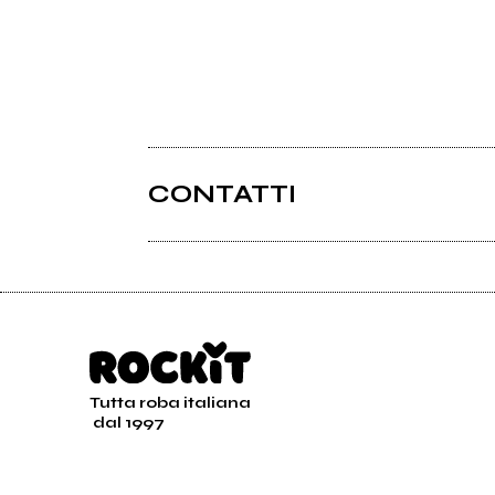
CONTATTI
Tutta roba italiana
dal 1997