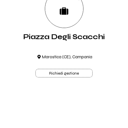
Piazza Degli Scacchi
Marostica (CE), Campania
Richiedi gestione