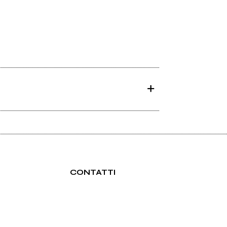
CONTATTI