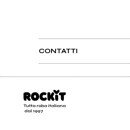
CONTATTI
Tutta roba italiana
dal 1997