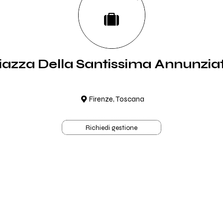
iazza Della Santissima Annunzia
Firenze, Toscana
Richiedi gestione