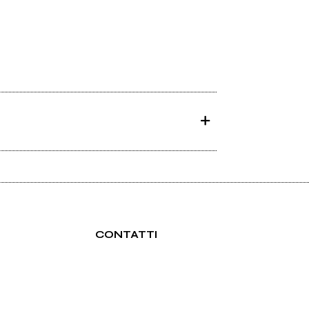
CONTATTI