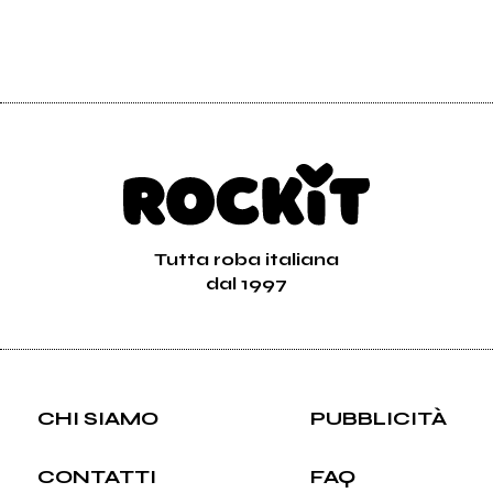
Tutta roba italiana
dal 1997
CHI SIAMO
PUBBLICITÀ
CONTATTI
FAQ