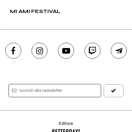
MI AMI FESTIVAL
Iscriviti alla newsletter
Editore