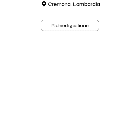
Cremona, Lombardia
Richiedi gestione