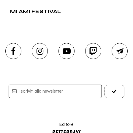
MI AMI FESTIVAL
Iscriviti alla newsletter
Editore