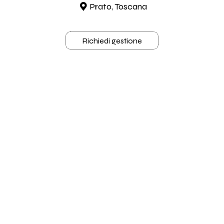
Prato, Toscana
Richiedi gestione