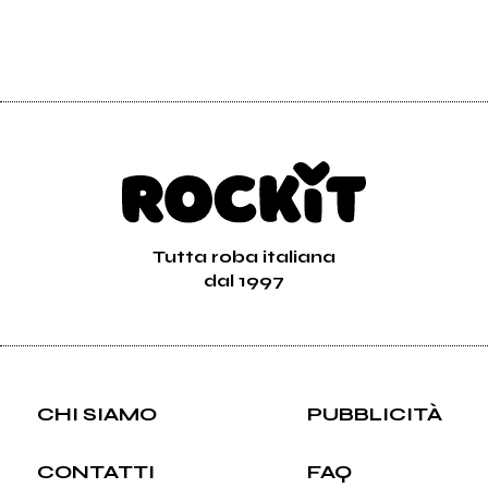
Tutta roba italiana
dal 1997
CHI SIAMO
PUBBLICITÀ
CONTATTI
FAQ