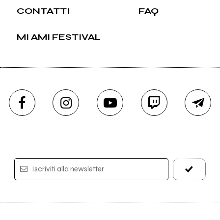
CONTATTI
FAQ
MI AMI FESTIVAL
Iscriviti alla newsletter