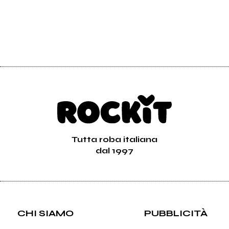
Tutta roba italiana
dal 1997
CHI SIAMO
PUBBLICITÀ