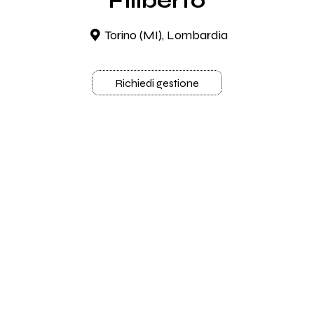
Filiberto
Torino (MI), Lombardia
Richiedi gestione