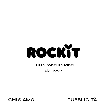
Tutta roba italiana
dal 1997
CHI SIAMO
PUBBLICITÀ