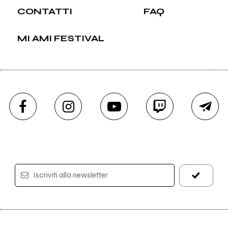
CONTATTI
FAQ
MI AMI FESTIVAL
Iscriviti alla newsletter