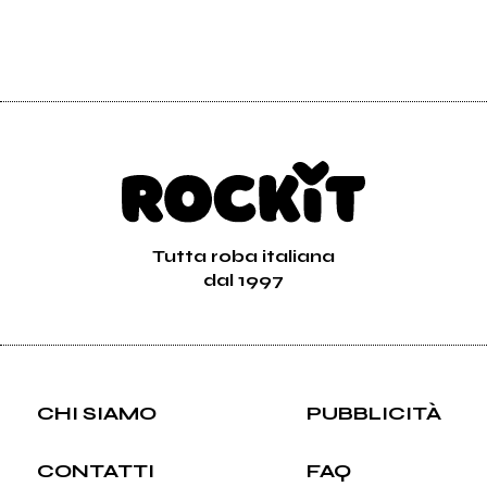
Tutta roba italiana
dal 1997
CHI SIAMO
PUBBLICITÀ
CONTATTI
FAQ