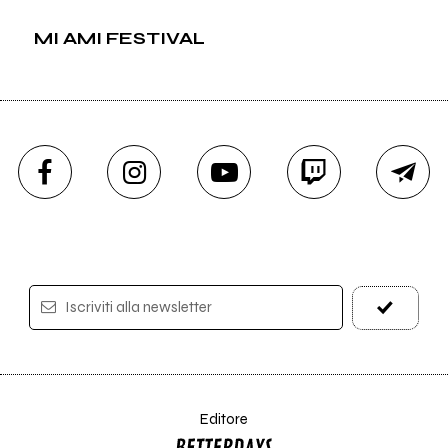
MI AMI FESTIVAL
Iscriviti alla newsletter
Editore