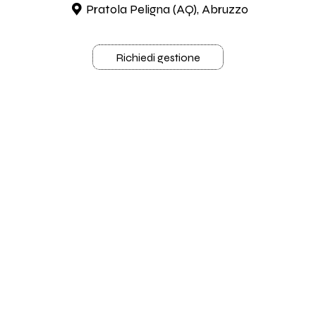
Pratola Peligna (AQ), Abruzzo
Richiedi gestione