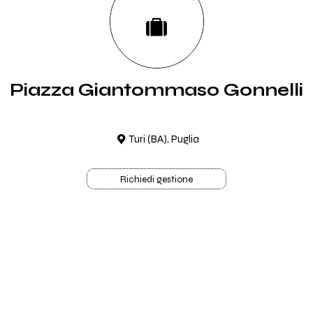
Piazza Giantommaso Gonnelli
Turi (BA), Puglia
Richiedi gestione