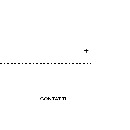
CONTATTI