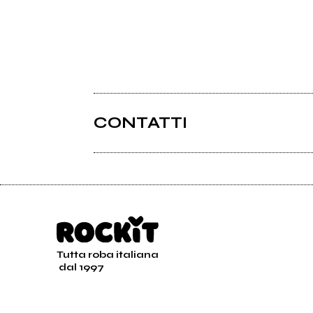
CONTATTI
Tutta roba italiana
dal 1997