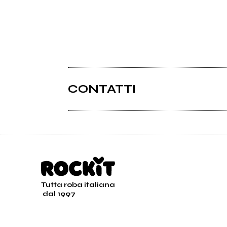
CONTATTI
Tutta roba italiana
dal 1997