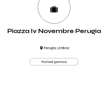
Piazza Iv Novembre Perugia
Perugia, Umbria
Richiedi gestione