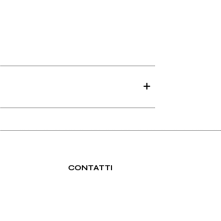
CONTATTI