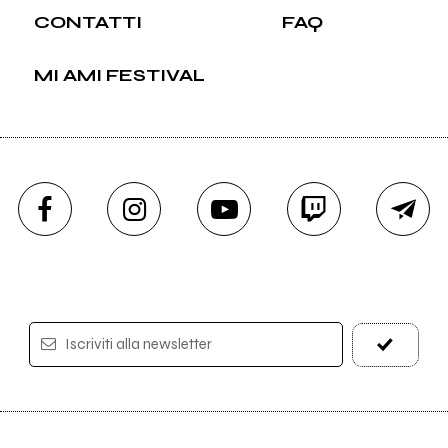
CONTATTI
FAQ
MI AMI FESTIVAL
Iscriviti alla newsletter