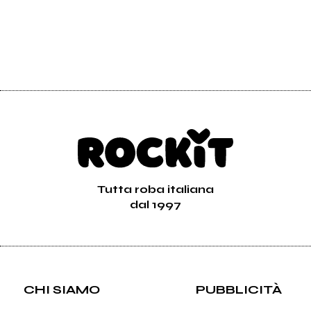
Tutta roba italiana
dal 1997
CHI SIAMO
PUBBLICITÀ