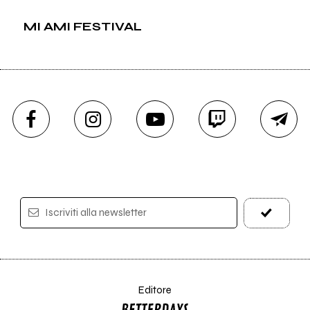
MI AMI FESTIVAL
Iscriviti alla newsletter
Editore