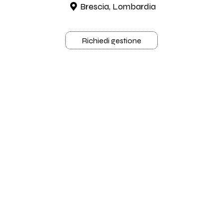
Brescia, Lombardia
Richiedi gestione