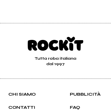
Tutta roba italiana
dal 1997
CHI SIAMO
PUBBLICITÀ
CONTATTI
FAQ