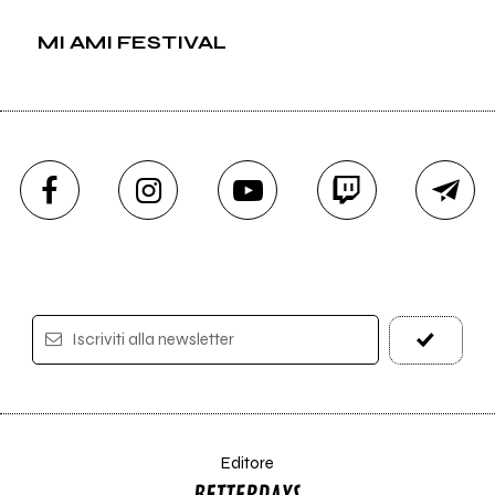
MI AMI FESTIVAL
Iscriviti alla newsletter
Editore