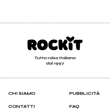
Tutta roba italiana
dal 1997
CHI SIAMO
PUBBLICITÀ
CONTATTI
FAQ