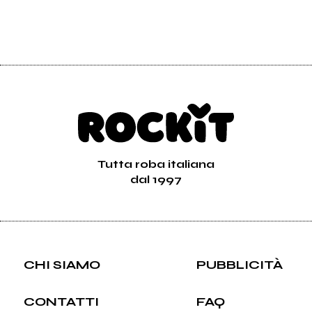
Tutta roba italiana
dal 1997
CHI SIAMO
PUBBLICITÀ
CONTATTI
FAQ