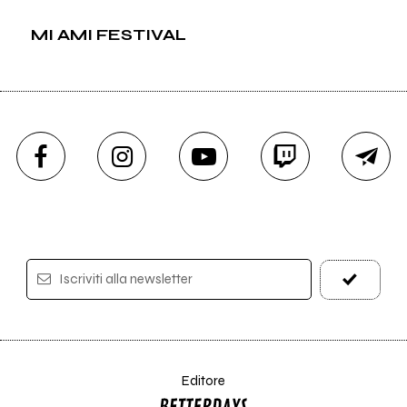
MI AMI FESTIVAL
Iscriviti alla newsletter
Editore