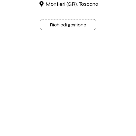
Montieri (GR), Toscana
Richiedi gestione