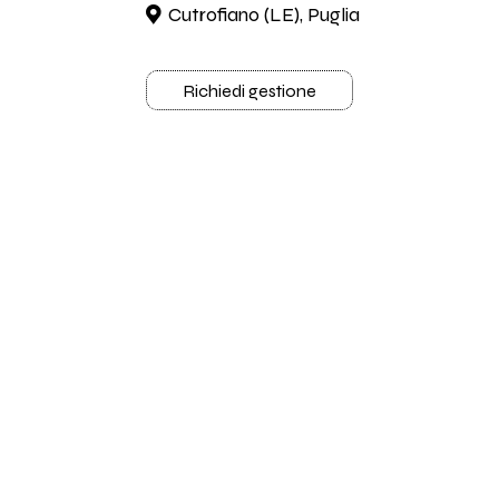
Cutrofiano (LE), Puglia
Richiedi gestione