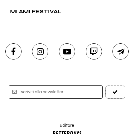
MI AMI FESTIVAL
Iscriviti alla newsletter
Editore