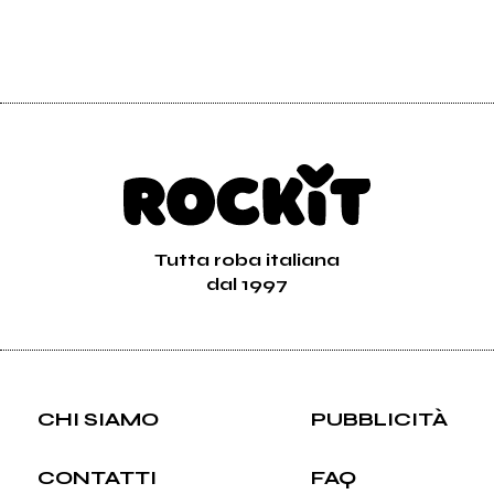
Tutta roba italiana
dal 1997
CHI SIAMO
PUBBLICITÀ
CONTATTI
FAQ