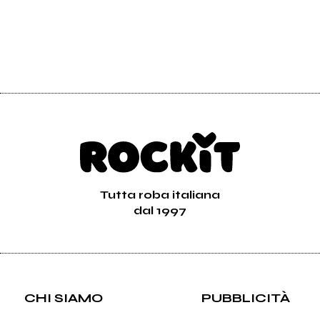
Tutta roba italiana
dal 1997
CHI SIAMO
PUBBLICITÀ