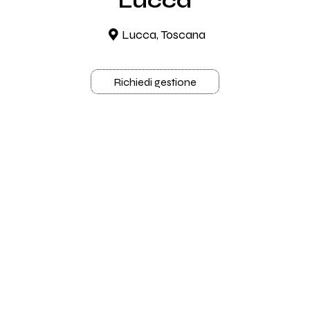
Lucca
Lucca, Toscana
Richiedi gestione