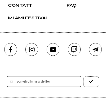
CONTATTI
FAQ
MI AMI FESTIVAL
Iscriviti alla newsletter