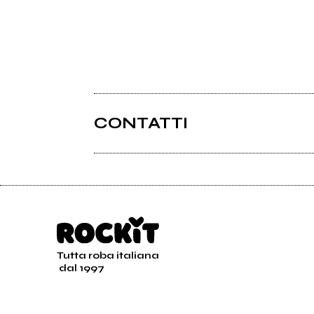
CONTATTI
Tutta roba italiana
dal 1997