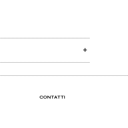
CONTATTI