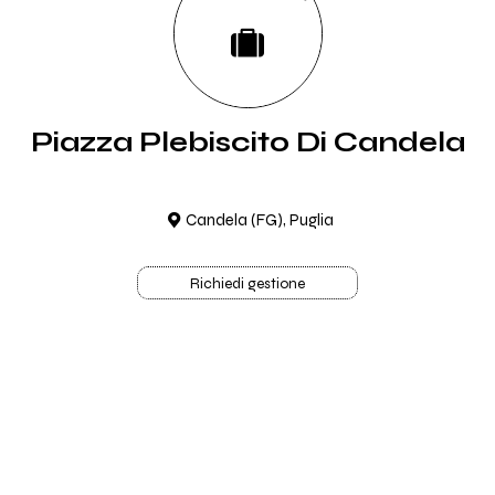
Piazza Plebiscito Di Candela
Candela (FG), Puglia
Richiedi gestione