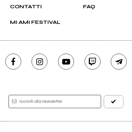
CONTATTI
FAQ
MI AMI FESTIVAL
Iscriviti alla newsletter