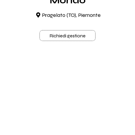
Mondo
Pragelato (TO), Piemonte
Richiedi gestione