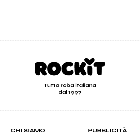
Tutta roba italiana
dal 1997
CHI SIAMO
PUBBLICITÀ