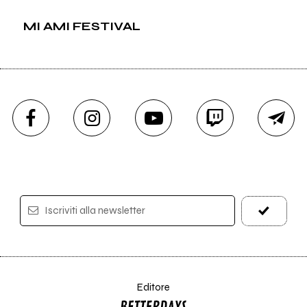
MI AMI FESTIVAL
Iscriviti alla newsletter
Editore