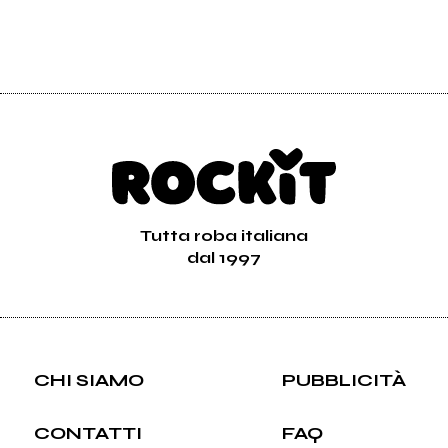
Tutta roba italiana
dal 1997
CHI SIAMO
PUBBLICITÀ
CONTATTI
FAQ