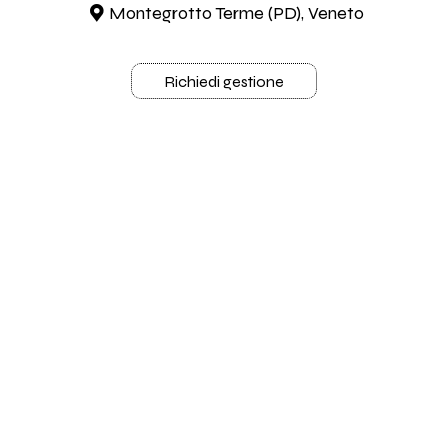
Montegrotto Terme (PD), Veneto
Richiedi gestione