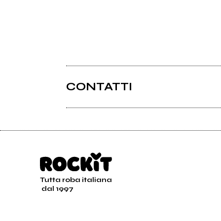
CONTATTI
Tutta roba italiana
dal 1997