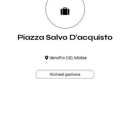
Piazza Salvo D’acquisto
Venafro (IS), Molise
Richiedi gestione