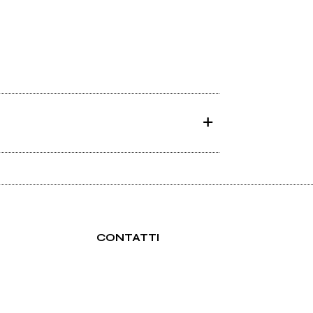
CONTATTI