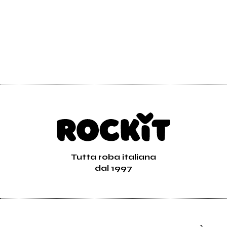
Tutta roba italiana
dal 1997