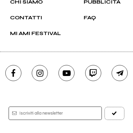
CHI SIAMO
PUBBLICITÀ
CONTATTI
FAQ
MI AMI FESTIVAL
Iscriviti alla newsletter