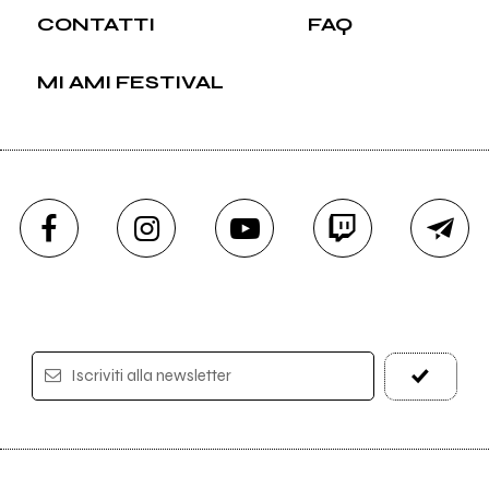
CONTATTI
FAQ
MI AMI FESTIVAL
Iscriviti alla newsletter