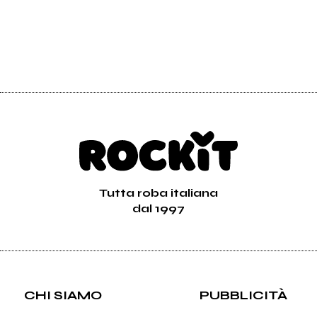
Tutta roba italiana
dal 1997
CHI SIAMO
PUBBLICITÀ