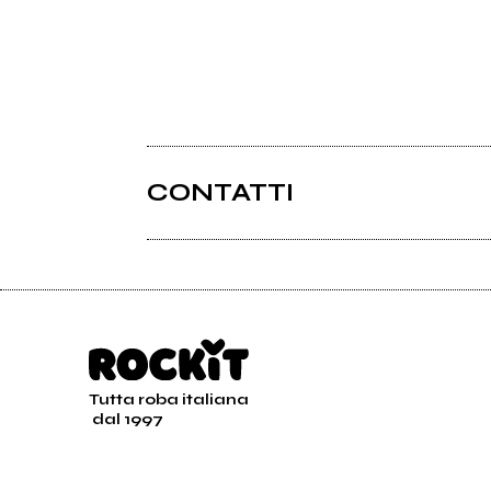
CONTATTI
Tutta roba italiana
dal 1997