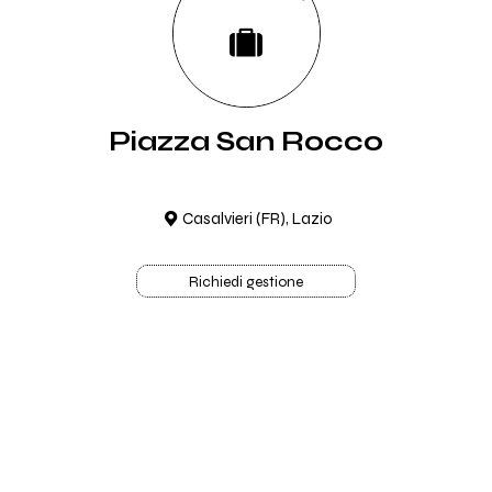
Piazza San Rocco
Casalvieri (FR), Lazio
Richiedi gestione