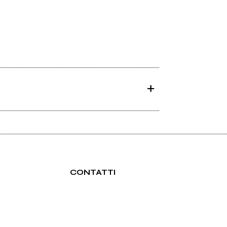
CONTATTI