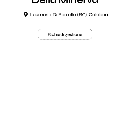
Della Minerva
Laureana Di Borrello (RC), Calabria
Richiedi gestione