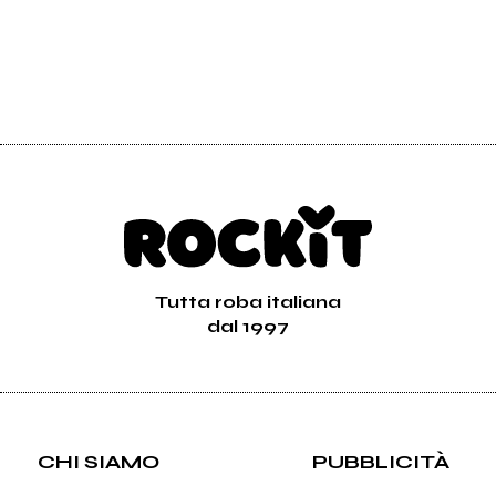
Tutta roba italiana
dal 1997
CHI SIAMO
PUBBLICITÀ