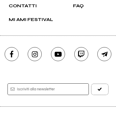
CONTATTI
FAQ
MI AMI FESTIVAL
Iscriviti alla newsletter