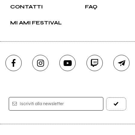
CONTATTI
FAQ
MI AMI FESTIVAL
Iscriviti alla newsletter