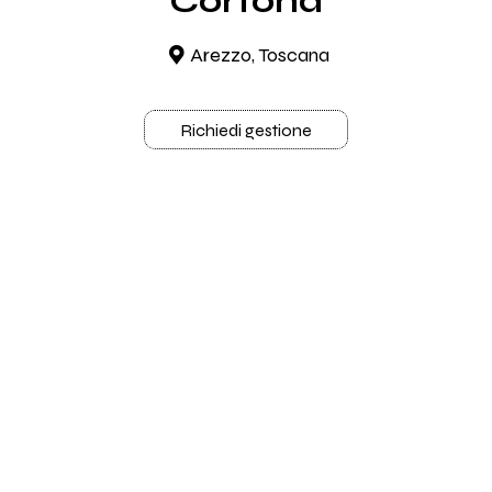
Cortona
Arezzo, Toscana
Richiedi gestione