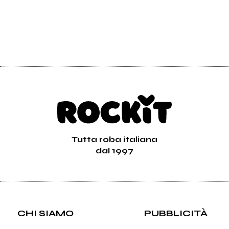
Tutta roba italiana
dal 1997
CHI SIAMO
PUBBLICITÀ