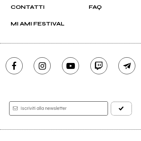
CONTATTI
FAQ
MI AMI FESTIVAL
Iscriviti alla newsletter