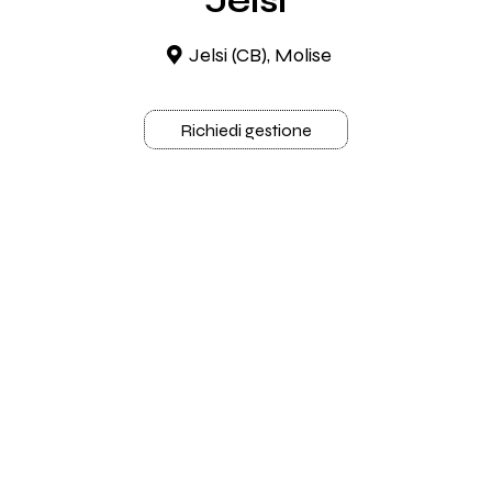
Jelsi
Jelsi (CB), Molise
Richiedi gestione