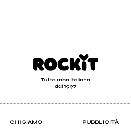
Tutta roba italiana
dal 1997
CHI SIAMO
PUBBLICITÀ