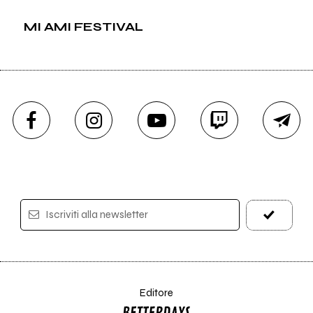
MI AMI FESTIVAL
Iscriviti alla newsletter
Editore