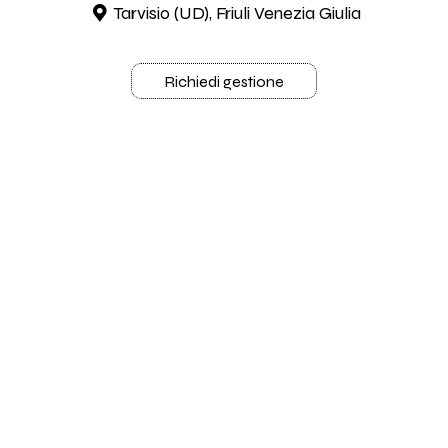
Tarvisio (UD), Friuli Venezia Giulia
Richiedi gestione