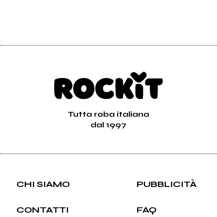
Tutta roba italiana
dal 1997
CHI SIAMO
PUBBLICITÀ
CONTATTI
FAQ