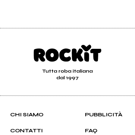
Tutta roba italiana
dal 1997
CHI SIAMO
PUBBLICITÀ
CONTATTI
FAQ