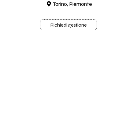
Torino, Piemonte
Richiedi gestione