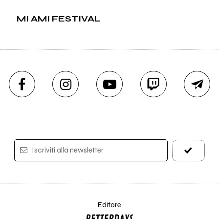
MI AMI FESTIVAL
Iscriviti alla newsletter
Editore