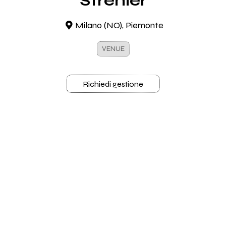
Strehler
Milano (NO), Piemonte
VENUE
Richiedi gestione