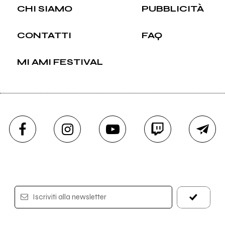
CHI SIAMO
PUBBLICITÀ
CONTATTI
FAQ
MI AMI FESTIVAL
Iscriviti alla newsletter