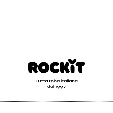
Tutta roba italiana
dal 1997