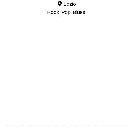
Lazio
Rock, Pop, Blues