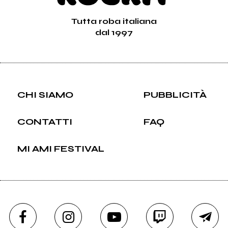
Tutta roba italiana
dal 1997
CHI SIAMO
PUBBLICITÀ
CONTATTI
FAQ
MI AMI FESTIVAL