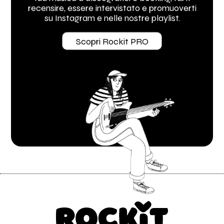
recensire, essere intervistato e promuoverti
su Instagram e nelle nostre playlist.
Scopri Rockit PRO