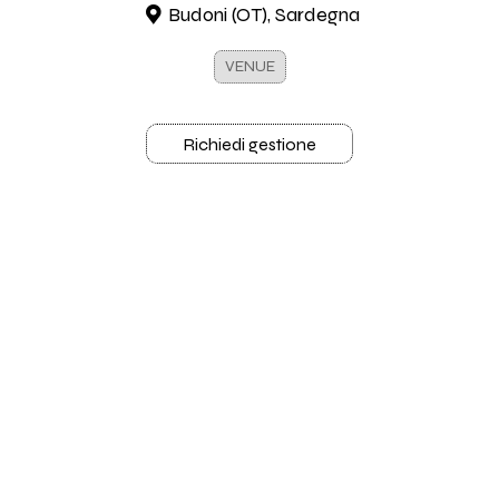
Budoni (OT), Sardegna
VENUE
Richiedi gestione