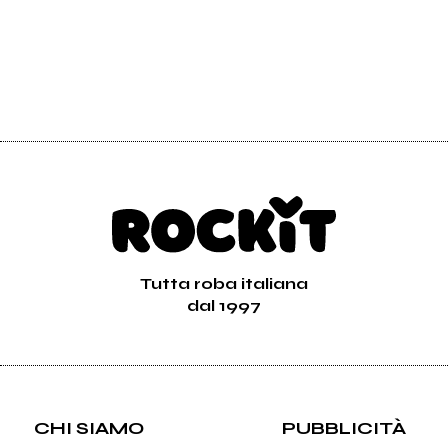
Tutta roba italiana
dal 1997
CHI SIAMO
PUBBLICITÀ