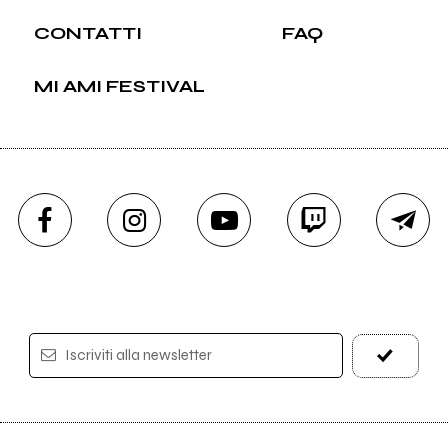
CONTATTI
FAQ
MI AMI FESTIVAL
Iscriviti alla newsletter