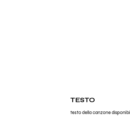
TESTO
testo della canzone disponibi