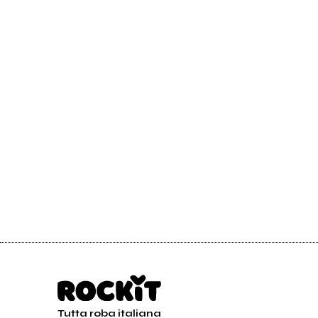
Tutta roba italiana