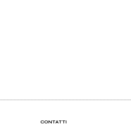
CONTATTI