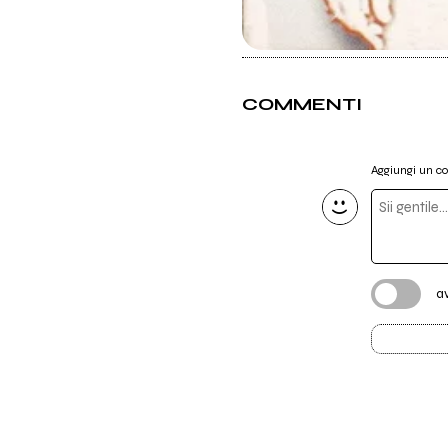
COMMENTI
Aggiungi un 
a