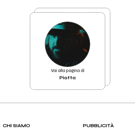
Vai alla pagina di
Piotta
CHI SIAMO
PUBBLICITÀ