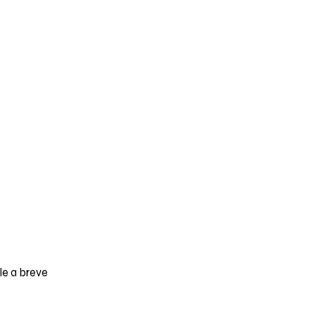
le a breve