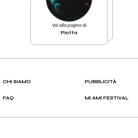
Vai alla pagina di
Piotta
CHI SIAMO
PUBBLICITÀ
FAQ
MI AMI FESTIVAL