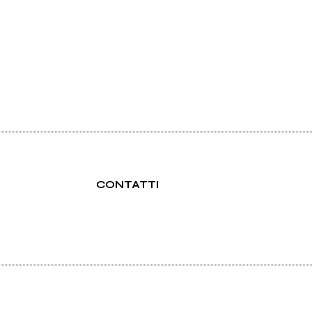
CONTATTI