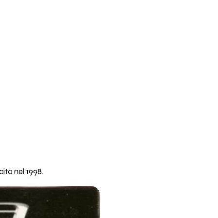
ito nel 1998.