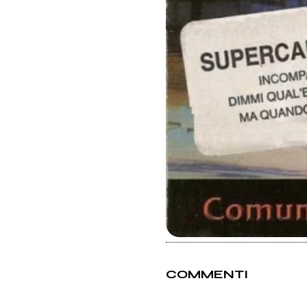
COMMENTI