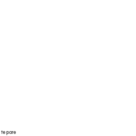
 te pare