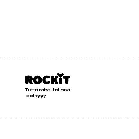
Tutta roba italiana
dal 1997