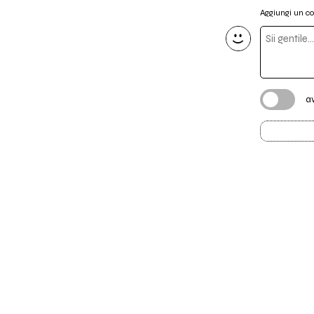
Aggiungi un 
a