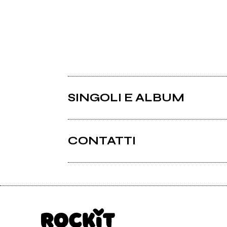
SINGOLI E ALBUM
CONTATTI