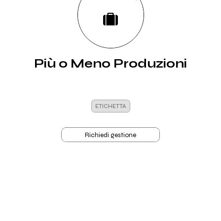
Più o Meno Produzioni
ETICHETTA
Richiedi gestione