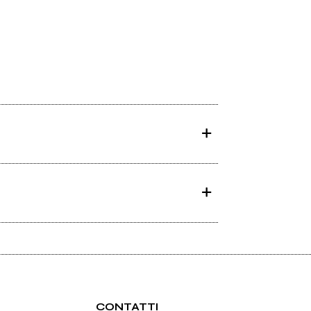
CONTATTI